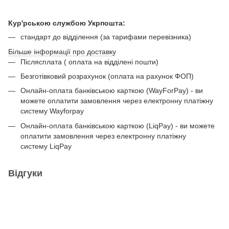
Кур'рською службою Укрпошта:
стандарт до відділення (за тарифами перевізника)
Більше інформації про доставку
Післясплата ( оплата на відділені пошти)
Безготівковий розрахунок (оплата на рахунок ФОП)
Онлайн-оплата банківською карткою (WayForPay) - ви
можете оплатити замовлення через електронну платіжну
систему Wayforpay
Онлайн-оплата банківською карткою (LiqPay) - ви можете
оплатити замовлення через електронну платіжну
систему LiqPay
Відгуки