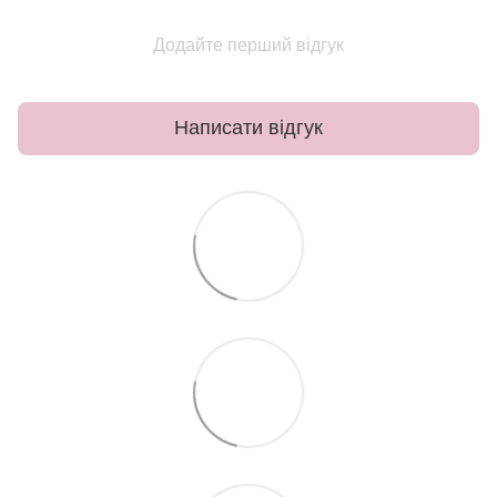
Додайте перший відгук
Написати відгук