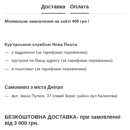
Доставка
Оплата
Мінімальне замовлення на сайті 400 грн !
Кур'єрською службою Нова Пошта
у відділення (за тарифами перевізника)
кур'єром на Вашу адресу (за тарифами перевізника)
в поштомат (за тарифами перевізника)
Самовивіз з міста Дніпро
вул. Івана Пулюя, 37 (лівий берег, район вул Калинова)
БЕЗКОШТОВНА ДОСТАВКА- при замовленні
від 3 000 грн.