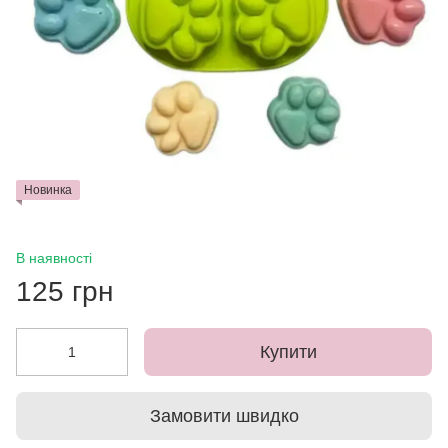
Новинка
В наявності
125 грн
Купити
Замовити швидко