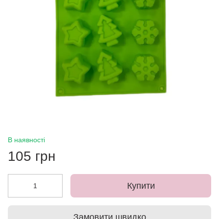
В наявності
105 грн
Купити
Замовити швидко