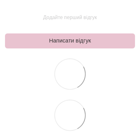
Додайте перший відгук
Написати відгук