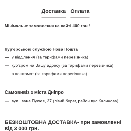
Доставка
Оплата
Мінімальне замовлення на сайті 400 грн !
Кур'єрською службою Нова Пошта
у відділення (за тарифами перевізника)
кур'єром на Вашу адресу (за тарифами перевізника)
в поштомат (за тарифами перевізника)
Самовивіз з міста Дніпро
вул. Івана Пулюя, 37 (лівий берег, район вул Калинова)
БЕЗКОШТОВНА ДОСТАВКА- при замовленні
від 3 000 грн.