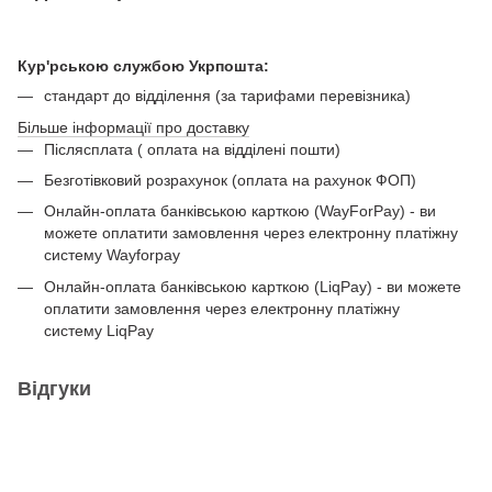
Кур'рською службою Укрпошта:
стандарт до відділення (за тарифами перевізника)
Більше інформації про доставку
Післясплата ( оплата на відділені пошти)
Безготівковий розрахунок (оплата на рахунок ФОП)
Онлайн-оплата банківською карткою (WayForPay) - ви
можете оплатити замовлення через електронну платіжну
систему Wayforpay
Онлайн-оплата банківською карткою (LiqPay) - ви можете
оплатити замовлення через електронну платіжну
систему LiqPay
Відгуки