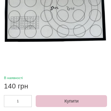
В наявності
140 грн
Купити