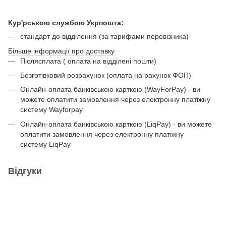
Кур'рською службою Укрпошта:
стандарт до відділення (за тарифами перевізника)
Більше інформації про доставку
Післясплата ( оплата на відділені пошти)
Безготівковий розрахунок (оплата на рахунок ФОП)
Онлайн-оплата банківською карткою (WayForPay) - ви
можете оплатити замовлення через електронну платіжну
систему Wayforpay
Онлайн-оплата банківською карткою (LiqPay) - ви можете
оплатити замовлення через електронну платіжну
систему LiqPay
Відгуки