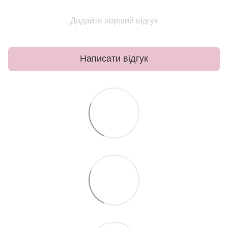
Додайте перший відгук
Написати відгук