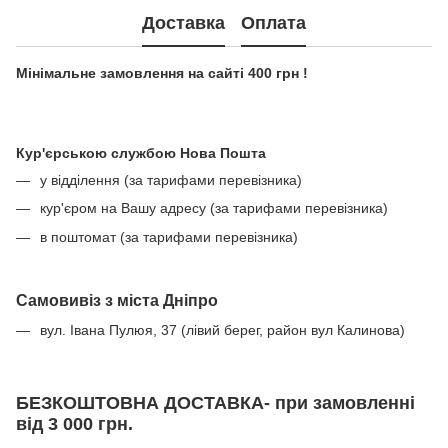
Доставка
Оплата
Мінімальне замовлення на сайті 400 грн !
Кур'єрською службою Нова Пошта
у відділення (за тарифами перевізника)
кур'єром на Вашу адресу (за тарифами перевізника)
в поштомат (за тарифами перевізника)
Самовивіз з міста Дніпро
вул. Івана Пулюя, 37 (лівий берег, район вул Калинова)
БЕЗКОШТОВНА ДОСТАВКА- при замовленні
від 3 000 грн.