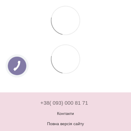
+38( 093) 000 81 71
Контакти
Повна версія сайту