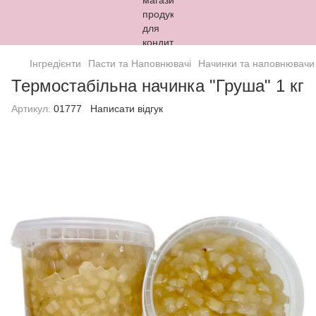
Інгредієнти
Пасти та Наповнювачі
Начинки та наповнювачи
Термостабільна начинка "Груша" 1 кг
Артикул:
01777
Написати відгук