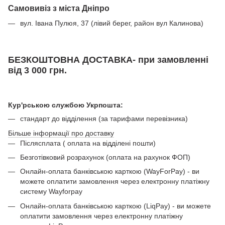
Самовивіз з міста Дніпро
вул. Івана Пулюя, 37 (лівий берег, район вул Калинова)
БЕЗКОШТОВНА ДОСТАВКА- при замовленні
від 3 000 грн.
Кур'рською службою Укрпошта:
стандарт до відділення (за тарифами перевізника)
Більше інформації про доставку
Післясплата ( оплата на відділені пошти)
Безготівковий розрахунок (оплата на рахунок ФОП)
Онлайн-оплата банківською карткою (WayForPay) - ви
можете оплатити замовлення через електронну платіжну
систему Wayforpay
Онлайн-оплата банківською карткою (LiqPay) - ви можете
оплатити замовлення через електронну платіжну