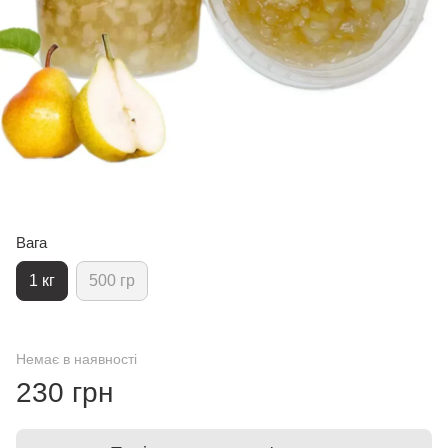
Вага
1 кг
500 гр
Немає в наявності
230 грн