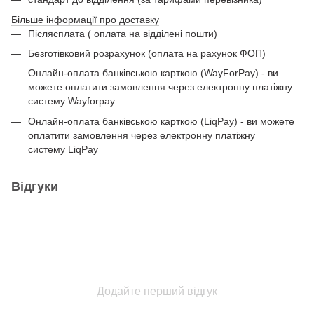
Більше інформації про доставку
Післясплата ( оплата на відділені пошти)
Безготівковий розрахунок (оплата на рахунок ФОП)
Онлайн-оплата банківською карткою (WayForPay) - ви
можете оплатити замовлення через електронну платіжну
систему Wayforpay
Онлайн-оплата банківською карткою (LiqPay) - ви можете
оплатити замовлення через електронну платіжну
систему LiqPay
Відгуки
Додайте перший відгук