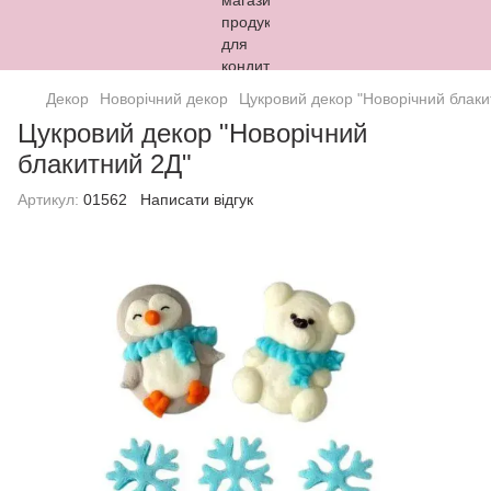
Декор
Новорічний декор
Цукровий декор "Новорічний блаки
Цукровий декор "Новорічний
блакитний 2Д"
Артикул:
01562
Написати відгук