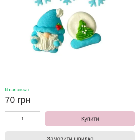
В наявності
70 грн
Купити
Замовити швидко