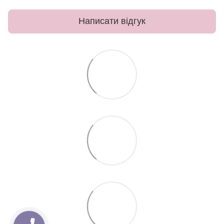
Написати відгук