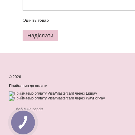
Оцініть товар
Надіслати
© 2026
Приймаємо до оплати
Мобільна версія