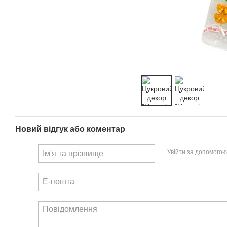
Новий відгук або коментар
Увійти за допомогою