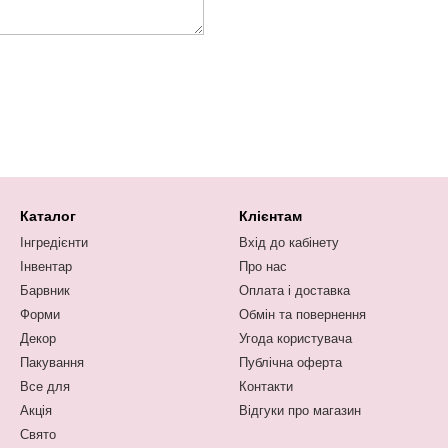
Каталог
Клієнтам
Інгредієнти
Вхід до кабінету
Інвентар
Про нас
Барвник
Оплата і доставка
Форми
Обмін та повернення
Декор
Угода користувача
Пакування
Публічна оферта
Все для
Контакти
Акція
Відгуки про магазин
Свято