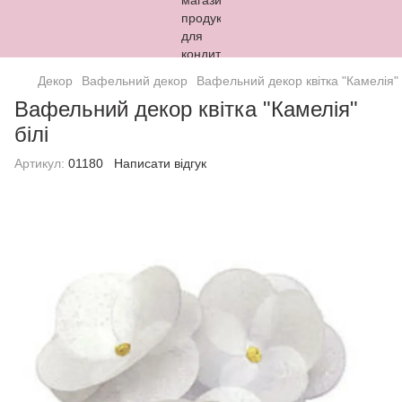
Декор
Вафельний декор
Вафельний декор квітка "Камелія" 
Вафельний декор квітка "Камелія"
білі
Артикул:
01180
Написати відгук