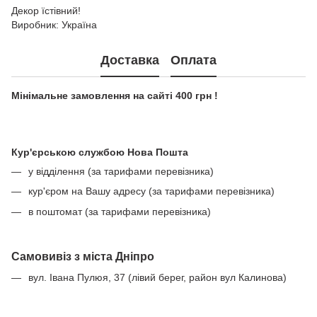
Декор їстівний!
Виробник: Україна
Доставка
Оплата
Мінімальне замовлення на сайті 400 грн !
Кур'єрською службою Нова Пошта
у відділення (за тарифами перевізника)
кур'єром на Вашу адресу (за тарифами перевізника)
в поштомат (за тарифами перевізника)
Самовивіз з міста Дніпро
вул. Івана Пулюя, 37 (лівий берег, район вул Калинова)