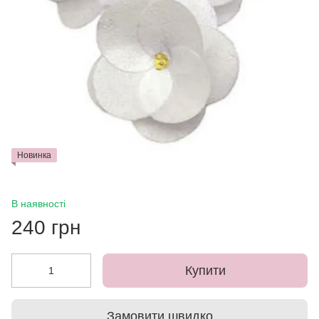
Новинка
В наявності
240 грн
Купити
Замовити швидко