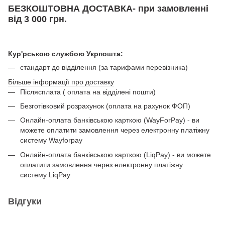
БЕЗКОШТОВНА ДОСТАВКА- при замовленні
від 3 000 грн.
Кур'рською службою Укрпошта:
стандарт до відділення (за тарифами перевізника)
Більше інформації про доставку
Післясплата ( оплата на відділені пошти)
Безготівковий розрахунок (оплата на рахунок ФОП)
Онлайн-оплата банківською карткою (WayForPay) - ви
можете оплатити замовлення через електронну платіжну
систему Wayforpay
Онлайн-оплата банківською карткою (LiqPay) - ви можете
оплатити замовлення через електронну платіжну
систему LiqPay
Відгуки