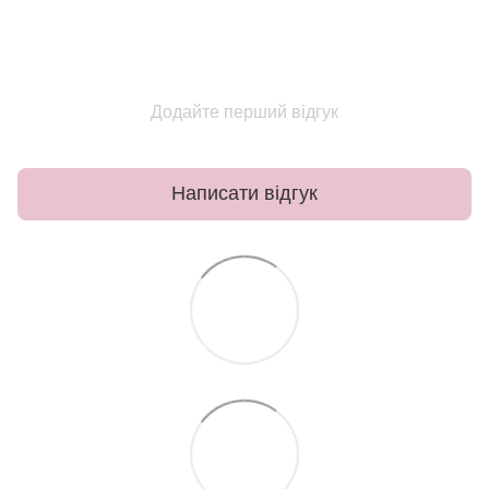
Додайте перший відгук
Написати відгук