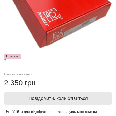
Новинка
Немає в наявності
2 350 грн
Повідомити, коли з'явиться
Увійти
для відображення накопичувальної знижки
%