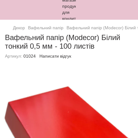
Декор
Вафельний папір
Вафельний папір (Modecor) Білий т
Вафельний папір (Modecor) Білий
тонкий 0,5 мм - 100 листів
Артикул:
01024
Написати відгук