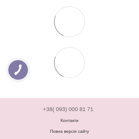
+38( 093) 000 81 71
Контакти
Повна версія сайту