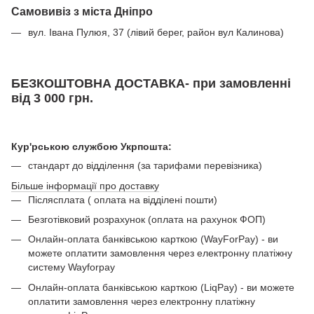
Самовивіз з міста Дніпро
вул. Івана Пулюя, 37 (лівий берег, район вул Калинова)
БЕЗКОШТОВНА ДОСТАВКА- при замовленні
від 3 000 грн.
Кур'рською службою Укрпошта:
стандарт до відділення (за тарифами перевізника)
Більше інформації про доставку
Післясплата ( оплата на відділені пошти)
Безготівковий розрахунок (оплата на рахунок ФОП)
Онлайн-оплата банківською карткою (WayForPay) - ви
можете оплатити замовлення через електронну платіжну
систему Wayforpay
Онлайн-оплата банківською карткою (LiqPay) - ви можете
оплатити замовлення через електронну платіжну