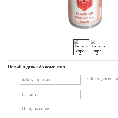
Новий відгук або коментар
Увійти за допомогою