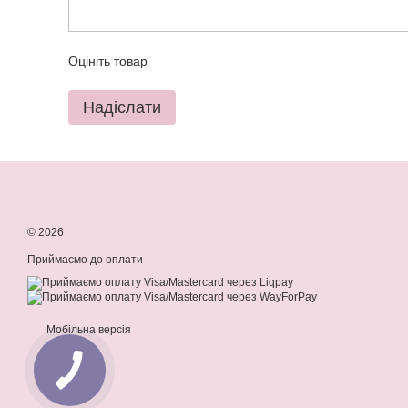
Оцініть товар
Надіслати
© 2026
Приймаємо до оплати
Мобільна версія