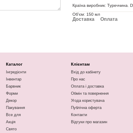
Країна виробник: Туреччина. D
Об'єм: 150 мл
Доставка
Оплата
Каталог
Клієнтам
Інгредієнти
Вхід до кабінету
Інвентар
Про нас
Барвник
Оплата і доставка
Форми
Обмін та повернення
Декор
Угода користувача
Пакування
Публічна оферта
Все для
Контакти
Акція
Відгуки про магазин
Свято