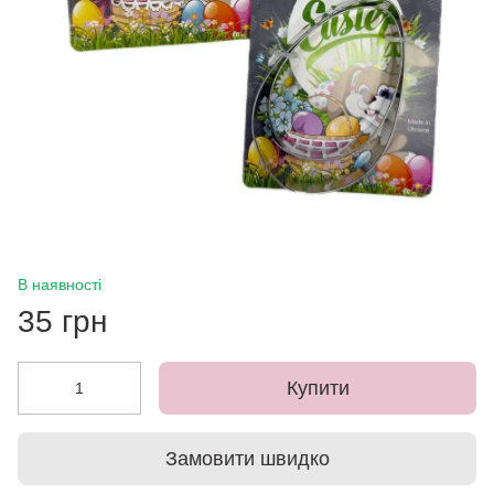
В наявності
35 грн
Купити
Замовити швидко