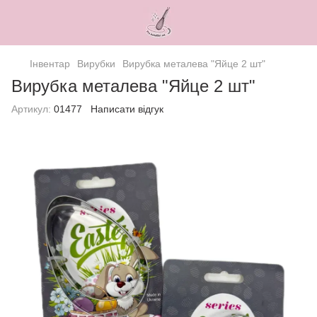
Інвентар
Вирубки
Вирубка металева "Яйце 2 шт"
Вирубка металева "Яйце 2 шт"
Артикул:
01477
Написати відгук